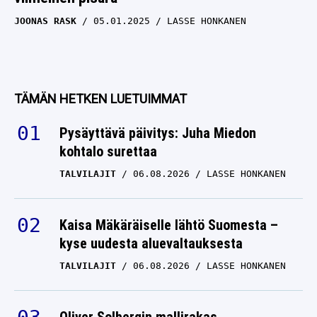
JOONAS RASK
05.01.2025
LASSE HONKANEN
TÄMÄN HETKEN LUETUIMMAT
Pysäyttävä päivitys: Juha Miedon
kohtalo surettaa
TALVILAJIT
06.08.2026
LASSE HONKANEN
Kaisa Mäkäräiselle lähtö Suomesta –
kyse uudesta aluevaltauksesta
TALVILAJIT
06.08.2026
LASSE HONKANEN