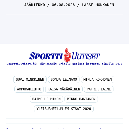
JÄÄKIEKKO
06.08.2026
LASSE HONKANEN
SporttiUutiset.fi: Tärkeimmät urheilu-uutiset kootusti sinulle 24/7
SUVI MINKKINEN
SONJA LEINAMO
MINJA KORHONEN
AMPUMAHIIHTO
KAISA MÄKÄRÄINEN
PATRIK LAINE
RAIMO HELMINEN
MIKKO RANTANEN
YLEISURHEILUN EM-KISAT 2026