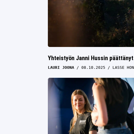
Yhteistyön Janni Hussin päättänyt
LAURI JOONA
08.10.2025
LASSE HON