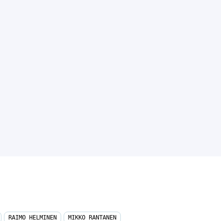
RAIMO HELMINEN
MIKKO RANTANEN