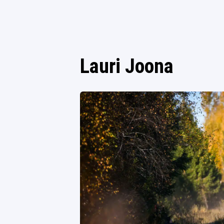
Lauri Joona