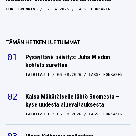
LUKE BROWNING
12.04.2025
LASSE HONKANEN
TÄMÄN HETKEN LUETUIMMAT
Pysäyttävä päivitys: Juha Miedon
kohtalo surettaa
TALVILAJIT
06.08.2026
LASSE HONKANEN
Kaisa Mäkäräiselle lähtö Suomesta –
kyse uudesta aluevaltauksesta
TALVILAJIT
06.08.2026
LASSE HONKANEN