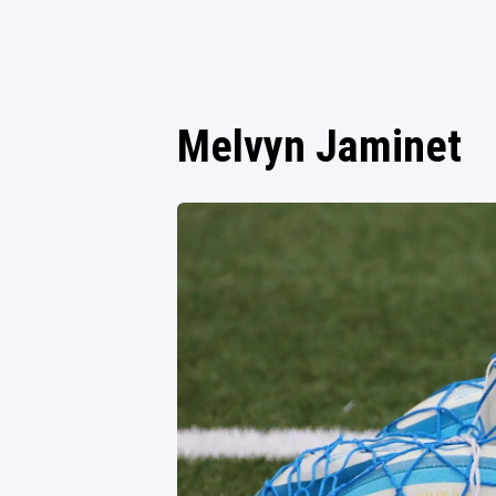
Melvyn Jaminet