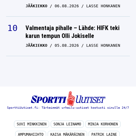
JÄÄKIEKKO
06.08.2026
LASSE HONKANEN
Valmentaja pihalle – Lähde: HIFK teki
karun tempun Olli Jokiselle
JÄÄKIEKKO
05.08.2026
LASSE HONKANEN
SporttiUutiset.fi: Tärkeimmät urheilu-uutiset kootusti sinulle 24/7
SUVI MINKKINEN
SONJA LEINAMO
MINJA KORHONEN
AMPUMAHIIHTO
KAISA MÄKÄRÄINEN
PATRIK LAINE