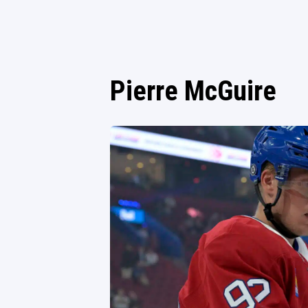
Pierre McGuire