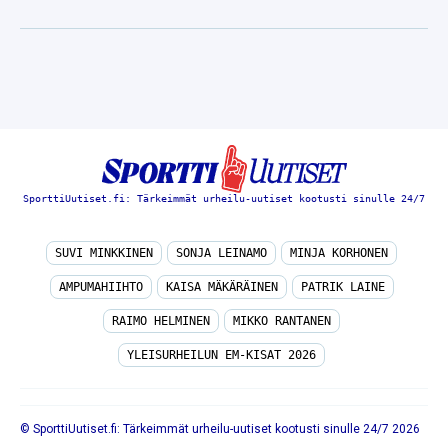
SporttiUutiset.fi: Tärkeimmät urheilu-uutiset kootusti sinulle 24/7
SUVI MINKKINEN
SONJA LEINAMO
MINJA KORHONEN
AMPUMAHIIHTO
KAISA MÄKÄRÄINEN
PATRIK LAINE
RAIMO HELMINEN
MIKKO RANTANEN
YLEISURHEILUN EM-KISAT 2026
© SporttiUutiset.fi: Tärkeimmät urheilu-uutiset kootusti sinulle 24/7 2026