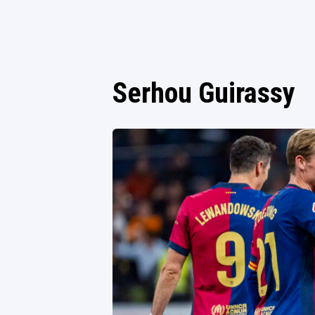
Serhou Guirassy