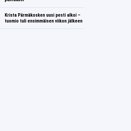
Krista Pärmäkosken uusi pesti alkoi –
tuomio tuli ensimmäisen viikon jälkeen