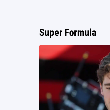
Super Formula