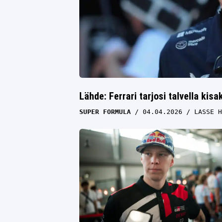
Lähde: Ferrari tarjosi talvella kis
SUPER FORMULA
04.04.2026
LASSE H