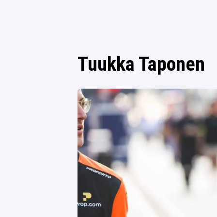
Tuukka Taponen