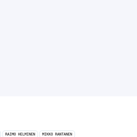
RAIMO HELMINEN
MIKKO RANTANEN