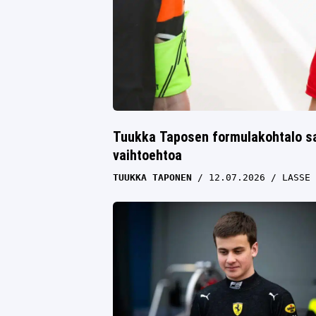
Tuukka Taposen formulakohtalo sa
vaihtoehtoa
TUUKKA TAPONEN
12.07.2026
LASSE 