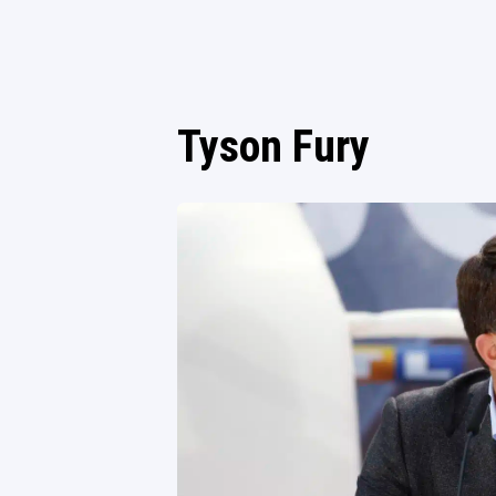
Tyson Fury