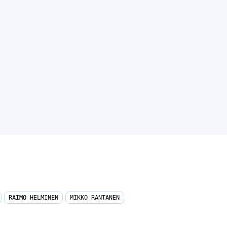
RAIMO HELMINEN
MIKKO RANTANEN