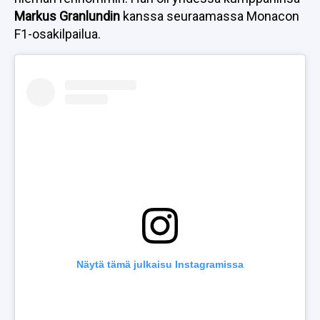
Markus Granlundin
kanssa seuraamassa Monacon
F1-osakilpailua.
Näytä tämä julkaisu Instagramissa