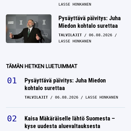
LASSE HONKANEN
Pysäyttävä päivitys: Juha
Miedon kohtalo surettaa
TALVILAJIT
06.08.2026
LASSE HONKANEN
TÄMÄN HETKEN LUETUIMMAT
Pysäyttävä päivitys: Juha Miedon
kohtalo surettaa
TALVILAJIT
06.08.2026
LASSE HONKANEN
Kaisa Mäkäräiselle lähtö Suomesta –
kyse uudesta aluevaltauksesta