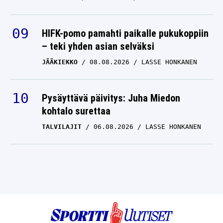
HIFK-pomo pamahti paikalle pukukoppiin
– teki yhden asian selväksi
JÄÄKIEKKO
08.08.2026
LASSE HONKANEN
Pysäyttävä päivitys: Juha Miedon
kohtalo surettaa
TALVILAJIT
06.08.2026
LASSE HONKANEN