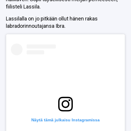
fiilisteli Lassila.
Lassilalla on jo pitkään ollut hänen rakas
labradorinnoutajansa Ibra.
Näytä tämä julkaisu Instagramissa