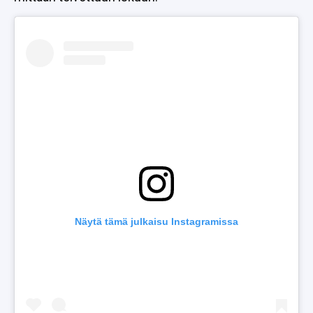
Näytä tämä julkaisu Instagramissa