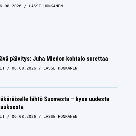
6.08.2026
LASSE HONKANEN
ävä päivitys: Juha Miedon kohtalo surettaa
IT
06.08.2026
LASSE HONKANEN
äkäräiselle lähtö Suomesta – kyse uudesta
tauksesta
IT
06.08.2026
LASSE HONKANEN