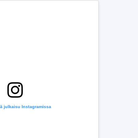
ä julkaisu Instagramissa