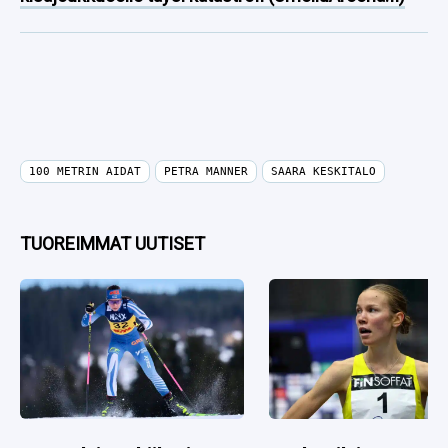
100 METRIN AIDAT
PETRA MANNER
SAARA KESKITALO
TUOREIMMAT UUTISET