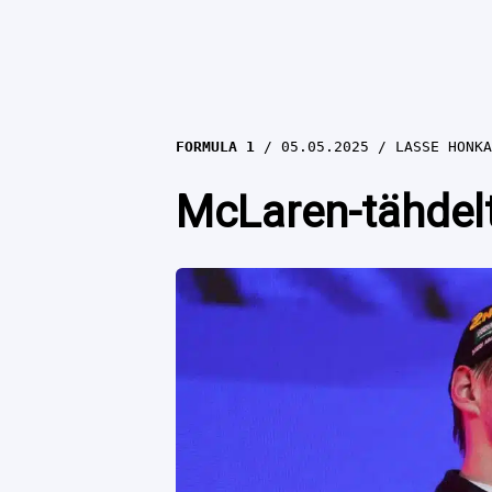
FORMULA 1
05.05.2025
LASSE HONKA
McLaren-tähdelt