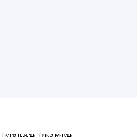
RAIMO HELMINEN
MIKKO RANTANEN