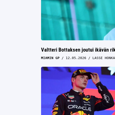
Valtteri Bottaksen joutui ikävän ri
MIAMIN GP
12.05.2026
LASSE HONKA