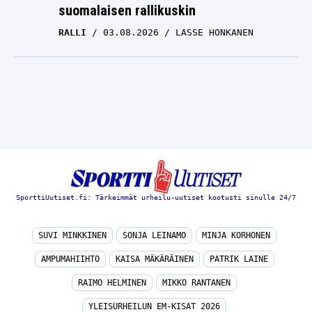
suomalaisen rallikuskin
RALLI
03.08.2026
LASSE HONKANEN
SporttiUutiset.fi: Tärkeimmät urheilu-uutiset kootusti sinulle 24/7
SUVI MINKKINEN
SONJA LEINAMO
MINJA KORHONEN
AMPUMAHIIHTO
KAISA MÄKÄRÄINEN
PATRIK LAINE
RAIMO HELMINEN
MIKKO RANTANEN
YLEISURHEILUN EM-KISAT 2026