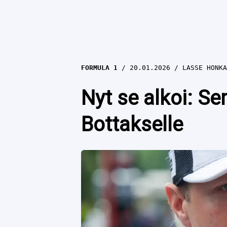
FORMULA 1
20.01.2026
LASSE HONKA
Nyt se alkoi: Ser
Bottakselle