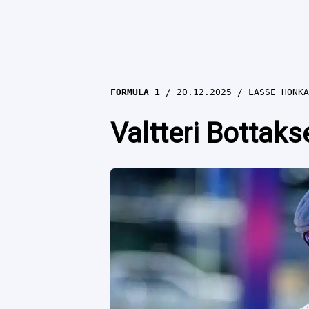
FORMULA 1
20.12.2025
LASSE HONKA
Valtteri Bottaks