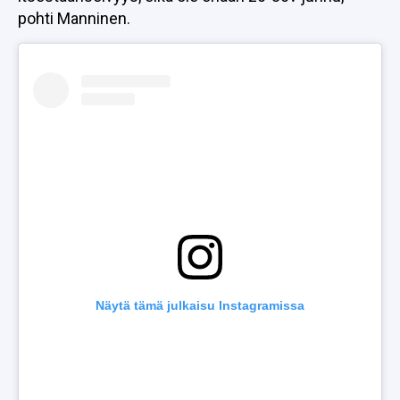
pohti Manninen.
Näytä tämä julkaisu Instagramissa