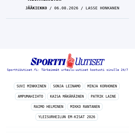
JÄÄKIEKKO
06.08.2026
LASSE HONKANEN
SporttiUutiset.fi: Tärkeimmät urheilu-uutiset kootusti sinulle 24/7
SUVI MINKKINEN
SONJA LEINAMO
MINJA KORHONEN
AMPUMAHIIHTO
KAISA MÄKÄRÄINEN
PATRIK LAINE
RAIMO HELMINEN
MIKKO RANTANEN
YLEISURHEILUN EM-KISAT 2026