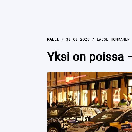
RALLI
31.01.2026
LASSE HONKANEN
Yksi on poissa 