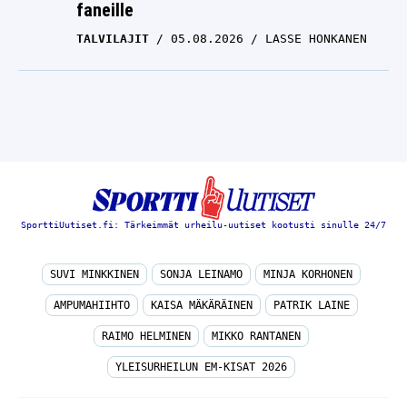
faneille
TALVILAJIT
05.08.2026
LASSE HONKANEN
SporttiUutiset.fi: Tärkeimmät urheilu-uutiset kootusti sinulle 24/7
SUVI MINKKINEN
SONJA LEINAMO
MINJA KORHONEN
AMPUMAHIIHTO
KAISA MÄKÄRÄINEN
PATRIK LAINE
RAIMO HELMINEN
MIKKO RANTANEN
YLEISURHEILUN EM-KISAT 2026