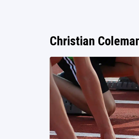
Christian Colema