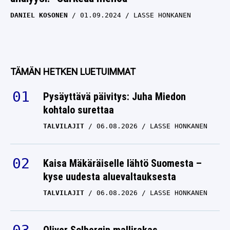
DANIEL KOSONEN
01.09.2024
LASSE HONKANEN
TÄMÄN HETKEN LUETUIMMAT
Pysäyttävä päivitys: Juha Miedon
kohtalo surettaa
TALVILAJIT
06.08.2026
LASSE HONKANEN
Kaisa Mäkäräiselle lähtö Suomesta –
kyse uudesta aluevaltauksesta
TALVILAJIT
06.08.2026
LASSE HONKANEN