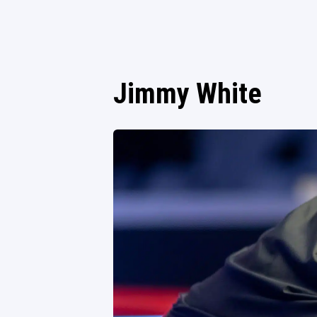
Jimmy White