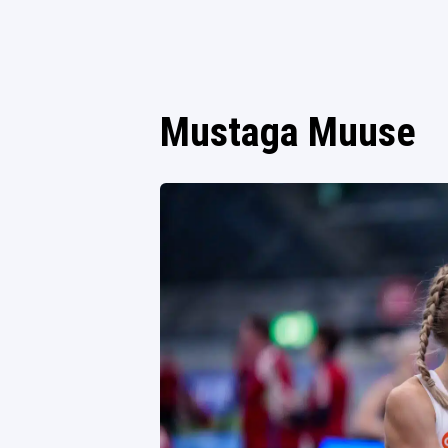
Mustaga Muuse