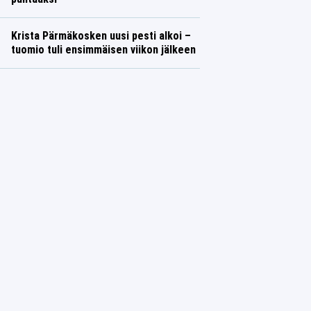
Krista Pärmäkosken uusi pesti alkoi –
tuomio tuli ensimmäisen viikon jälkeen