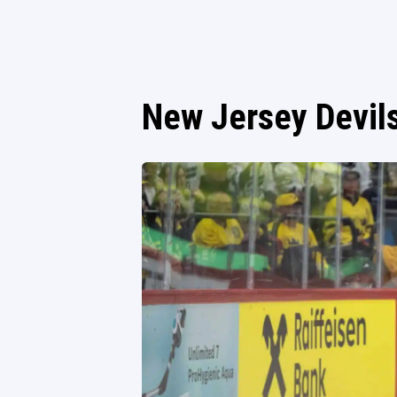
New Jersey Devil