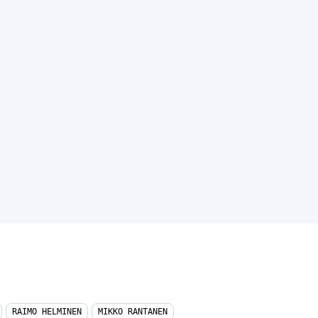
RAIMO HELMINEN
MIKKO RANTANEN