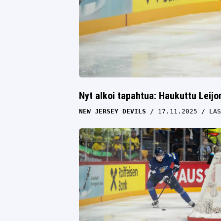
Nyt alkoi tapahtua: Haukuttu Leij
NEW JERSEY DEVILS
17.11.2025
LAS