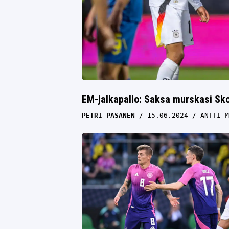
EM-jalkapallo: Saksa murskasi Sko
PETRI PASANEN
15.06.2024
ANTTI M