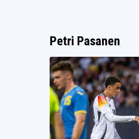
Petri Pasanen