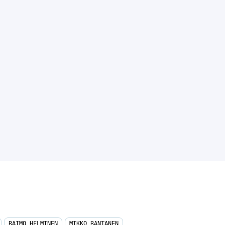
RAIMO HELMINEN
MIKKO RANTANEN