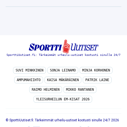
SporttiUutiset.fi: Tärkeimmät urheilu-uutiset kootusti sinulle 24/7
SUVI MINKKINEN
SONJA LEINAMO
MINJA KORHONEN
AMPUMAHIIHTO
KAISA MÄKÄRÄINEN
PATRIK LAINE
RAIMO HELMINEN
MIKKO RANTANEN
YLEISURHEILUN EM-KISAT 2026
© SporttiUutiset.fi: Tärkeimmät urheilu-uutiset kootusti sinulle 24/7 2026