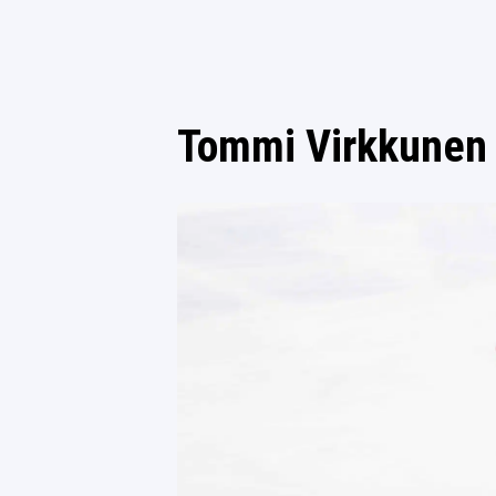
Tommi Virkkunen