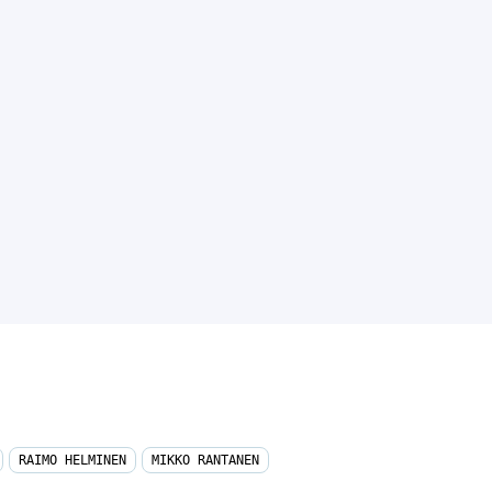
RAIMO HELMINEN
MIKKO RANTANEN