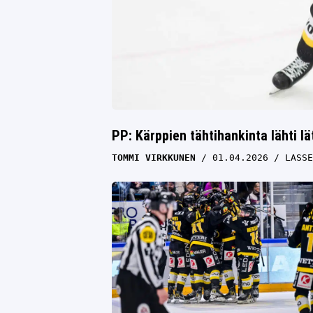
PP: Kärppien tähtihankinta lähti 
TOMMI VIRKKUNEN
01.04.2026
LASSE