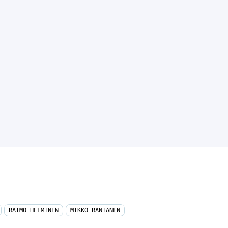
RAIMO HELMINEN
MIKKO RANTANEN