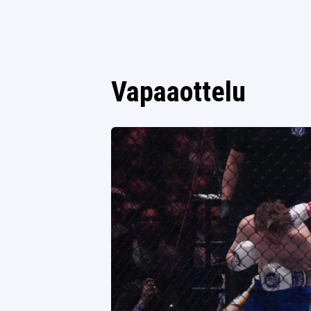
Vapaaottelu