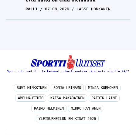
RALLI
07.08.2026
LASSE HONKANEN
SporttiUutiset.fi: Tärkeimmät urheilu-uutiset kootusti sinulle 24/7
SUVI MINKKINEN
SONJA LEINAMO
MINJA KORHONEN
AMPUMAHIIHTO
KAISA MÄKÄRÄINEN
PATRIK LAINE
RAIMO HELMINEN
MIKKO RANTANEN
YLEISURHEILUN EM-KISAT 2026