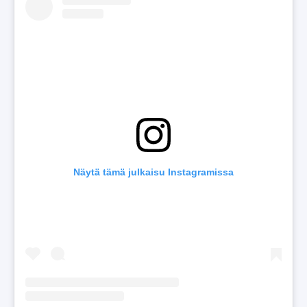
Näytä tämä julkaisu Instagramissa