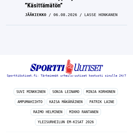
JÄÄKIEKKO
06.08.2026
LASSE HONKANEN
SporttiUutiset.fi: Tärkeimmät urheilu-uutiset kootusti sinulle 24/7
SUVI MINKKINEN
SONJA LEINAMO
MINJA KORHONEN
AMPUMAHIIHTO
KAISA MÄKÄRÄINEN
PATRIK LAINE
RAIMO HELMINEN
MIKKO RANTANEN
YLEISURHEILUN EM-KISAT 2026