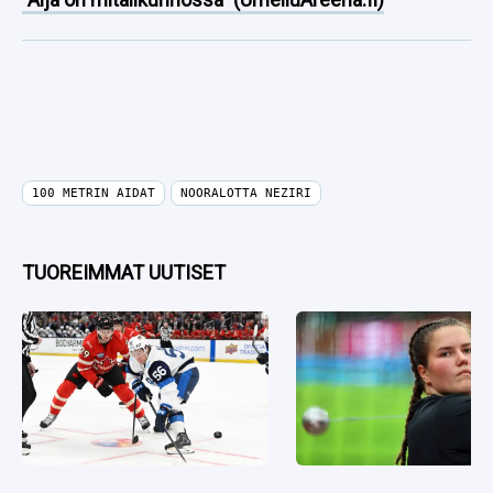
100 METRIN AIDAT
NOORALOTTA NEZIRI
TUOREIMMAT UUTISET