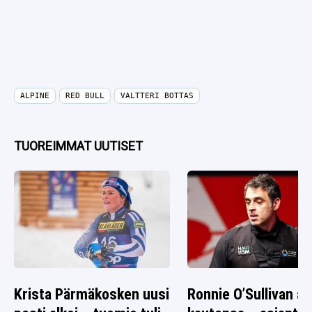
ALPINE
RED BULL
VALTTERI BOTTAS
TUOREIMMAT UUTISET
Krista Pärmäkosken uusi
Ronnie O’Sullivan alo