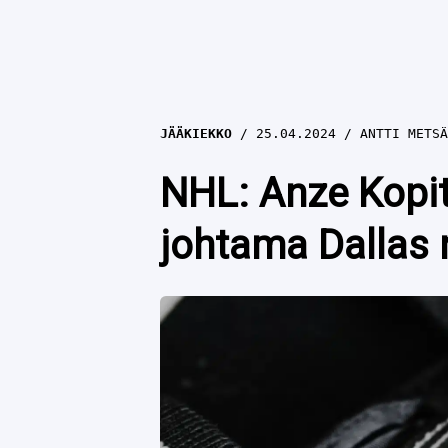
JÄÄKIEKKO
25.04.2024
ANTTI METSÄ
NHL: Anze Kopit
johtama Dallas