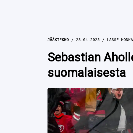
JÄÄKIEKKO
23.04.2025
LASSE HONKA
Sebastian Aholl
suomalaisesta