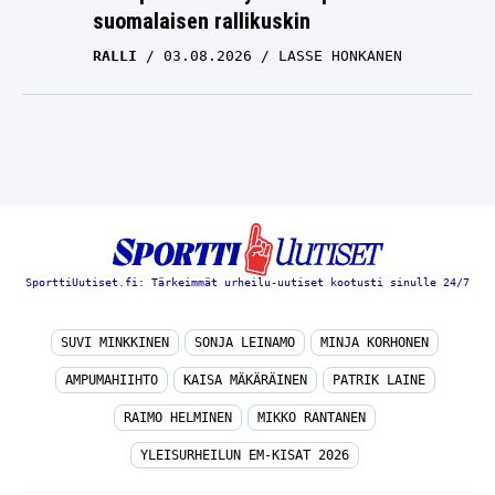
suomalaisen rallikuskin
RALLI
03.08.2026
LASSE HONKANEN
SporttiUutiset.fi: Tärkeimmät urheilu-uutiset kootusti sinulle 24/7
SUVI MINKKINEN
SONJA LEINAMO
MINJA KORHONEN
AMPUMAHIIHTO
KAISA MÄKÄRÄINEN
PATRIK LAINE
RAIMO HELMINEN
MIKKO RANTANEN
YLEISURHEILUN EM-KISAT 2026