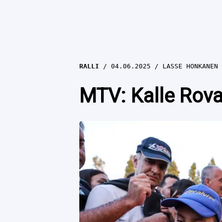
RALLI
04.06.2025
LASSE HONKANEN
MTV: Kalle Rovan