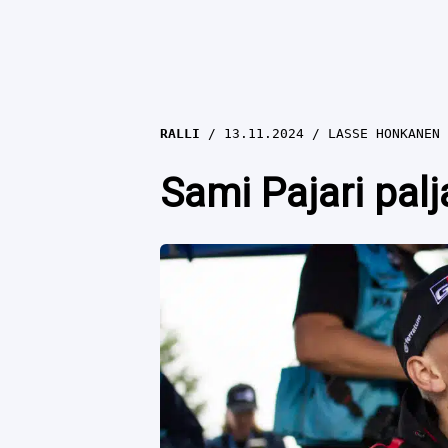
RALLI
13.11.2024
LASSE HONKANEN
Sami Pajari palj