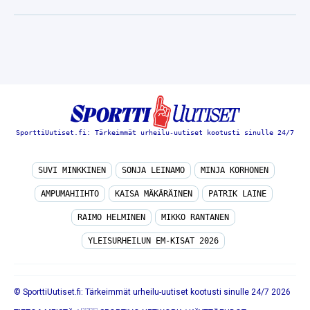
SporttiUutiset.fi: Tärkeimmät urheilu-uutiset kootusti sinulle 24/7
SUVI MINKKINEN
SONJA LEINAMO
MINJA KORHONEN
AMPUMAHIIHTO
KAISA MÄKÄRÄINEN
PATRIK LAINE
RAIMO HELMINEN
MIKKO RANTANEN
YLEISURHEILUN EM-KISAT 2026
© SporttiUutiset.fi: Tärkeimmät urheilu-uutiset kootusti sinulle 24/7 2026