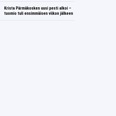
Krista Pärmäkosken uusi pesti alkoi –
tuomio tuli ensimmäisen viikon jälkeen