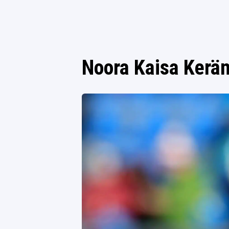
Noora Kaisa Kerä