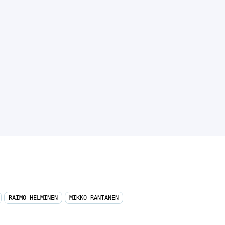
RAIMO HELMINEN
MIKKO RANTANEN