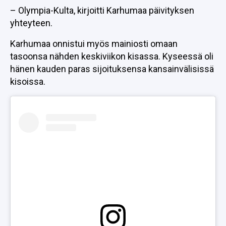
– Olympia-Kulta, kirjoitti Karhumaa päivityksen
yhteyteen.
Karhumaa onnistui myös mainiosti omaan
tasoonsa nähden keskiviikon kisassa. Kyseessä oli
hänen kauden paras sijoituksensa kansainvälisissä
kisoissa.