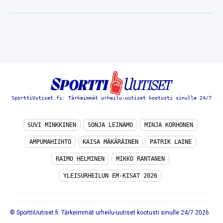
SporttiUutiset.fi: Tärkeimmät urheilu-uutiset kootusti sinulle 24/7
SUVI MINKKINEN
SONJA LEINAMO
MINJA KORHONEN
AMPUMAHIIHTO
KAISA MÄKÄRÄINEN
PATRIK LAINE
RAIMO HELMINEN
MIKKO RANTANEN
YLEISURHEILUN EM-KISAT 2026
© SporttiUutiset.fi: Tärkeimmät urheilu-uutiset kootusti sinulle 24/7 2026